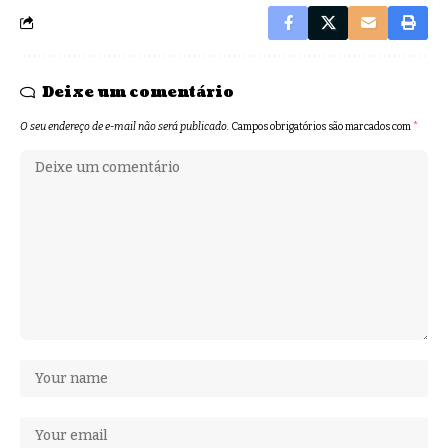
Deixe um comentário
O seu endereço de e-mail não será publicado.
Campos obrigatórios são marcados com
*