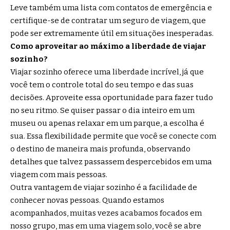
Leve também uma lista com contatos de emergência e
certifique-se de contratar um seguro de viagem, que
pode ser extremamente útil em situações inesperadas.
Como aproveitar ao máximo a liberdade de viajar
sozinho?
Viajar sozinho oferece uma liberdade incrível, já que
você tem o controle total do seu tempo e das suas
decisões. Aproveite essa oportunidade para fazer tudo
no seu ritmo. Se quiser passar o dia inteiro em um
museu ou apenas relaxar em um parque, a escolha é
sua. Essa flexibilidade permite que você se conecte com
o destino de maneira mais profunda, observando
detalhes que talvez passassem despercebidos em uma
viagem com mais pessoas.
Outra vantagem de viajar sozinho é a facilidade de
conhecer novas pessoas. Quando estamos
acompanhados, muitas vezes acabamos focados em
nosso grupo, mas em uma viagem solo, você se abre