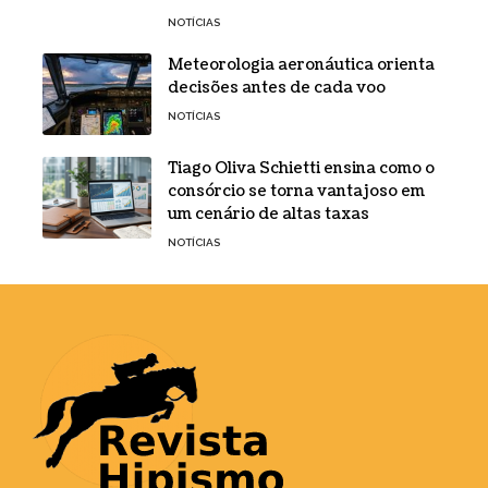
NOTÍCIAS
Meteorologia aeronáutica orienta
decisões antes de cada voo
NOTÍCIAS
Tiago Oliva Schietti ensina como o
consórcio se torna vantajoso em
um cenário de altas taxas
NOTÍCIAS