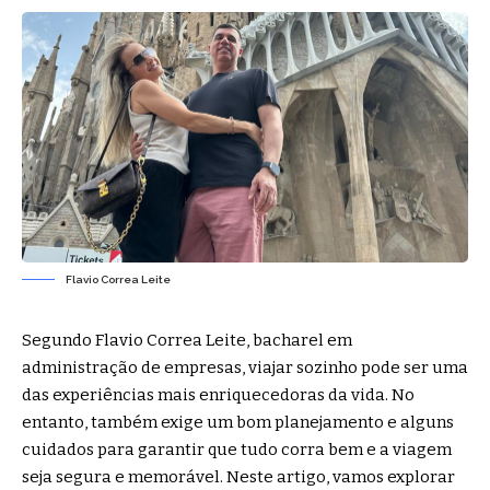
Flavio Correa Leite
Segundo Flavio Correa Leite, bacharel em
administração de empresas, viajar sozinho pode ser uma
das experiências mais enriquecedoras da vida. No
entanto, também exige um bom planejamento e alguns
cuidados para garantir que tudo corra bem e a viagem
seja segura e memorável. Neste artigo, vamos explorar