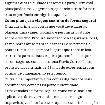
algumas dicas e cuidados essenciais para quem está
planejando uma viagem solo, ajudando a transformar
essa experiência em algo inesquecível.
Como planejar a viagem sozinho de forma segura?
Uma das primeiras coisas que você deve fazer ao
planejar uma viagem sozinho é pesquisar bastante
sobre o destino. Procure saber sobre a segurança local,
as melhores áreas para se hospedar e os principais
pontos turísticos. Opte por lugares que tenham boa
estrutura para turistas e que sejam conhecidos por
serem seguros, como menciona Flavio Correa Leite,
profissional com mais de 28 anos de experiência com
rotinas de planejamento estratégico.
Outra dica importante é ter cópias digitais dos seus
documentos, como passaporte e identidade,
armazenadas de forma segura, como em e-mails ou
aplicativos de nuvem. Assim, caso ocorra algum
imprevisto, você terá acesso rápido a essas informações.