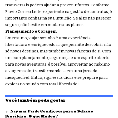
transversais podem ajudar a prevenir furtos. Conforme
Flavio Correa Leite, experiente na gestão de contratos, é
importante confiar na sua intuição. Se algo não parecer
seguro, não hesite em mudar seus planos.
Planejamento e Coragem
Em resumo, viajar sozinho é uma experiência
libertadora e enriquecedora que permite descobrir não
só novos destinos, mas também novas facetas de si. Com
um bom planejamento, segurança e um espírito aberto
para novas aventuras, é possível aproveitar ao máximo
a viagem solo, transformando-a em uma jornada
inesquecível. Então, siga essas dicas e se prepare para
explorar o mundo com total liberdade!
Você também pode gostar
Neymar Perde Condições para a Seleção
Brasileira: O que Mudou?