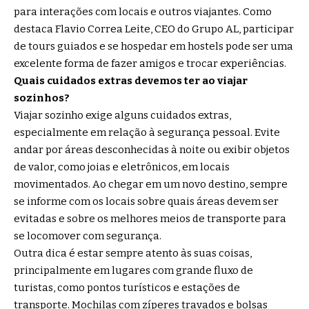
para interações com locais e outros viajantes. Como
destaca Flavio Correa Leite, CEO do Grupo AL, participar
de tours guiados e se hospedar em hostels pode ser uma
excelente forma de fazer amigos e trocar experiências.
Quais cuidados extras devemos ter ao viajar
sozinhos?
Viajar sozinho exige alguns cuidados extras,
especialmente em relação à segurança pessoal. Evite
andar por áreas desconhecidas à noite ou exibir objetos
de valor, como joias e eletrônicos, em locais
movimentados. Ao chegar em um novo destino, sempre
se informe com os locais sobre quais áreas devem ser
evitadas e sobre os melhores meios de transporte para
se locomover com segurança.
Outra dica é estar sempre atento às suas coisas,
principalmente em lugares com grande fluxo de
turistas, como pontos turísticos e estações de
transporte. Mochilas com zíperes travados e bolsas