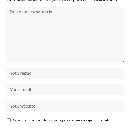
O seu endereço de e-mail não será publicado.
Campos obrigatórios são marcados com
*
Salvar meus dados neste navegador para a próxima vez que eu comentar.