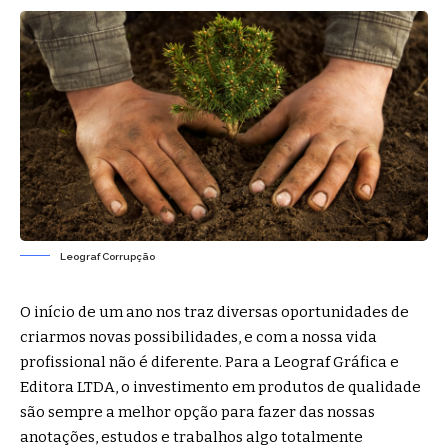
Leograf Corrupção
O início de um ano nos traz diversas oportunidades de
criarmos novas possibilidades, e com a nossa vida
profissional não é diferente. Para a Leograf Gráfica e
Editora LTDA, o investimento em produtos de qualidade
são sempre a melhor opção para fazer das nossas
anotações, estudos e trabalhos algo totalmente