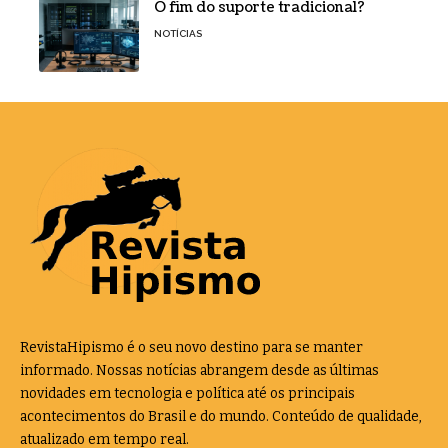
O fim do suporte tradicional?
NOTÍCIAS
RevistaHipismo é o seu novo destino para se manter
informado. Nossas notícias abrangem desde as últimas
novidades em tecnologia e política até os principais
acontecimentos do Brasil e do mundo. Conteúdo de qualidade,
atualizado em tempo real.