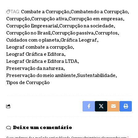
Combate a Corrupção
Combatendo a Corrupção
TAG:
Corrupção
Corrupção ativa
Corrupção em empresas
Corrupção Empresarial
Corrupção na sociedade
Corrupção no Brasil
Corrupção passiva
Corruptos
Cuidados com o planeta
Gráfica Leograf
Leograf combate a corrupção
Leograf Gráfica e Editora
Leograf Gráfica e Editora LTDA
Preservação da natureza
Preservação do meio ambiente
Sustentabilidade
Tipos de Corrupção
Deixe um comentário