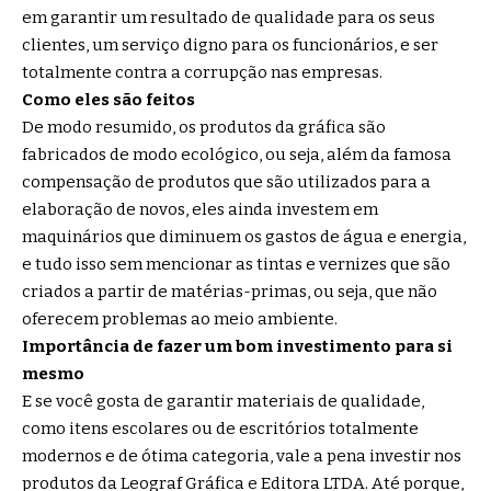
em garantir um resultado de qualidade para os seus
clientes, um serviço digno para os funcionários, e ser
totalmente contra a corrupção nas empresas.
Como eles são feitos
De modo resumido, os produtos da gráfica são
fabricados de modo ecológico, ou seja, além da famosa
compensação de produtos que são utilizados para a
elaboração de novos, eles ainda investem em
maquinários que diminuem os gastos de água e energia,
e tudo isso sem mencionar as tintas e vernizes que são
criados a partir de matérias-primas, ou seja, que não
oferecem problemas ao meio ambiente.
Importância de fazer um bom investimento para si
mesmo
E se você gosta de garantir materiais de qualidade,
como itens escolares ou de escritórios totalmente
modernos e de ótima categoria, vale a pena investir nos
produtos da Leograf Gráfica e Editora LTDA. Até porque,