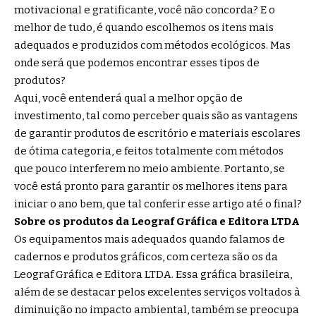
motivacional e gratificante, você não concorda? E o
melhor de tudo, é quando escolhemos os itens mais
adequados e produzidos com métodos ecológicos. Mas
onde será que podemos encontrar esses tipos de
produtos?
Aqui, você entenderá qual a melhor opção de
investimento, tal como perceber quais são as vantagens
de garantir produtos de escritório e materiais escolares
de ótima categoria, e feitos totalmente com métodos
que pouco interferem no meio ambiente. Portanto, se
você está pronto para garantir os melhores itens para
iniciar o ano bem, que tal conferir esse artigo até o final?
Sobre os produtos da Leograf Gráfica e Editora LTDA
Os equipamentos mais adequados quando falamos de
cadernos e produtos gráficos, com certeza são os da
Leograf Gráfica e Editora LTDA. Essa gráfica brasileira,
além de se destacar pelos excelentes serviços voltados à
diminuição no impacto ambiental, também se preocupa