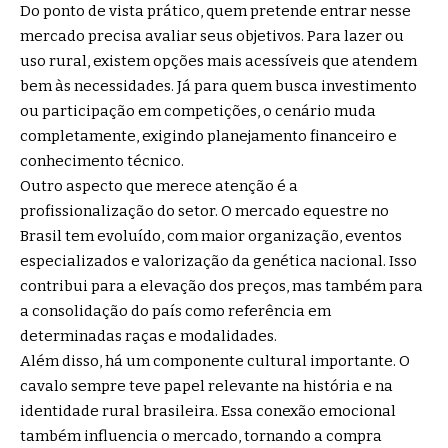
Do ponto de vista prático, quem pretende entrar nesse
mercado precisa avaliar seus objetivos. Para lazer ou
uso rural, existem opções mais acessíveis que atendem
bem às necessidades. Já para quem busca investimento
ou participação em competições, o cenário muda
completamente, exigindo planejamento financeiro e
conhecimento técnico.
Outro aspecto que merece atenção é a
profissionalização do setor. O mercado equestre no
Brasil tem evoluído, com maior organização, eventos
especializados e valorização da genética nacional. Isso
contribui para a elevação dos preços, mas também para
a consolidação do país como referência em
determinadas raças e modalidades.
Além disso, há um componente cultural importante. O
cavalo sempre teve papel relevante na história e na
identidade rural brasileira. Essa conexão emocional
também influencia o mercado, tornando a compra