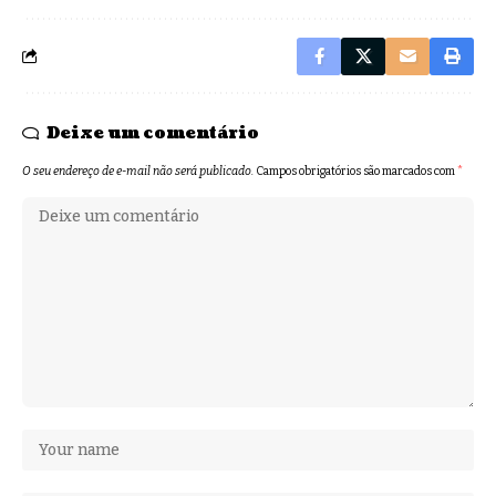
Deixe um comentário
O seu endereço de e-mail não será publicado.
Campos obrigatórios são marcados com
*