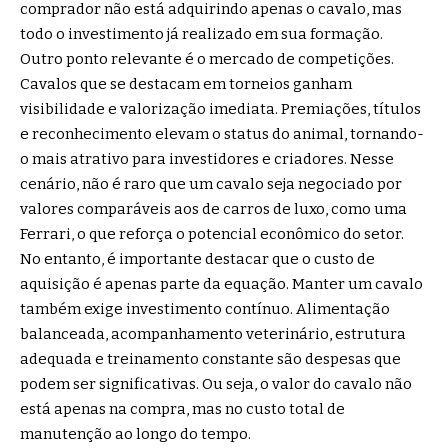
comprador não está adquirindo apenas o cavalo, mas
todo o investimento já realizado em sua formação.
Outro ponto relevante é o mercado de competições.
Cavalos que se destacam em torneios ganham
visibilidade e valorização imediata. Premiações, títulos
e reconhecimento elevam o status do animal, tornando-
o mais atrativo para investidores e criadores. Nesse
cenário, não é raro que um cavalo seja negociado por
valores comparáveis aos de carros de luxo, como uma
Ferrari, o que reforça o potencial econômico do setor.
No entanto, é importante destacar que o custo de
aquisição é apenas parte da equação. Manter um cavalo
também exige investimento contínuo. Alimentação
balanceada, acompanhamento veterinário, estrutura
adequada e treinamento constante são despesas que
podem ser significativas. Ou seja, o valor do cavalo não
está apenas na compra, mas no custo total de
manutenção ao longo do tempo.