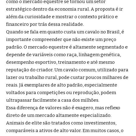
como o mercado equestre se tornou um setor
estratégico dentro da economia rural. A proposta é ir
além da curiosidade e mostrar o contexto prático e
financeiro por trás dessa realidade.
Quando se fala em quanto custa um cavalo no Brasil, é
importante compreender que não existe um preço
padrão. O mercado equestre é altamente segmentado e
depende de variáveis como raça, linhagem genética,
desempenho esportivo, treinamento e até mesmo
reputação do criador. Um cavalo comum, utilizado para
lazer ou trabalho rural, pode custar poucos milhares de
reais. Já exemplares de alto padrão, especialmente
voltados para competições ou reprodução, podem
ultrapassar facilmente a casa dos milhões.
Essa diferença de valores não é exagero, mas reflexo
direto de um mercado altamente especializado.
Animais de elite são tratados como investimentos,
comparáveis a ativos de alto valor. Em muitos casos, o