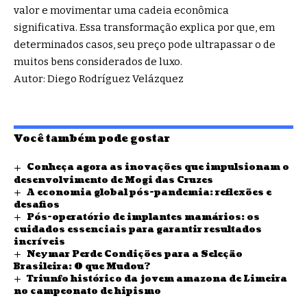
valor e movimentar uma cadeia econômica
significativa. Essa transformação explica por que, em
determinados casos, seu preço pode ultrapassar o de
muitos bens considerados de luxo.
Autor: Diego Rodríguez Velázquez
Você também pode gostar
Conheça agora as inovações que impulsionam o
desenvolvimento de Mogi das Cruzes
A economia global pós-pandemia: reflexões e
desafios
Pós-operatório de implantes mamários: os
cuidados essenciais para garantir resultados
incríveis
Neymar Perde Condições para a Seleção
Brasileira: O que Mudou?
Triunfo histórico da jovem amazona de Limeira
no campeonato de hipismo