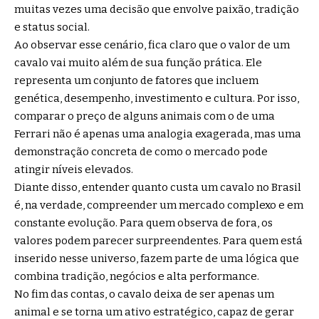
muitas vezes uma decisão que envolve paixão, tradição
e status social.
Ao observar esse cenário, fica claro que o valor de um
cavalo vai muito além de sua função prática. Ele
representa um conjunto de fatores que incluem
genética, desempenho, investimento e cultura. Por isso,
comparar o preço de alguns animais com o de uma
Ferrari não é apenas uma analogia exagerada, mas uma
demonstração concreta de como o mercado pode
atingir níveis elevados.
Diante disso, entender quanto custa um cavalo no Brasil
é, na verdade, compreender um mercado complexo e em
constante evolução. Para quem observa de fora, os
valores podem parecer surpreendentes. Para quem está
inserido nesse universo, fazem parte de uma lógica que
combina tradição, negócios e alta performance.
No fim das contas, o cavalo deixa de ser apenas um
animal e se torna um ativo estratégico, capaz de gerar