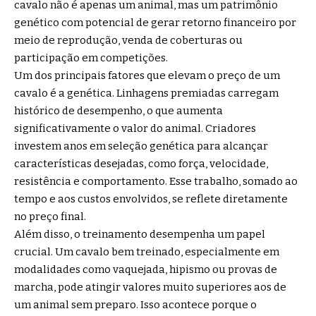
cavalo não é apenas um animal, mas um patrimônio
genético com potencial de gerar retorno financeiro por
meio de reprodução, venda de coberturas ou
participação em competições.
Um dos principais fatores que elevam o preço de um
cavalo é a genética. Linhagens premiadas carregam
histórico de desempenho, o que aumenta
significativamente o valor do animal. Criadores
investem anos em seleção genética para alcançar
características desejadas, como força, velocidade,
resistência e comportamento. Esse trabalho, somado ao
tempo e aos custos envolvidos, se reflete diretamente
no preço final.
Além disso, o treinamento desempenha um papel
crucial. Um cavalo bem treinado, especialmente em
modalidades como vaquejada, hipismo ou provas de
marcha, pode atingir valores muito superiores aos de
um animal sem preparo. Isso acontece porque o