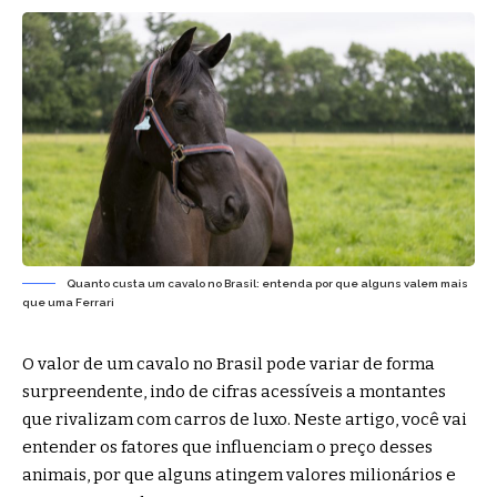
Quanto custa um cavalo no Brasil: entenda por que alguns valem mais
que uma Ferrari
O valor de um cavalo no Brasil pode variar de forma
surpreendente, indo de cifras acessíveis a montantes
que rivalizam com carros de luxo. Neste artigo, você vai
entender os fatores que influenciam o preço desses
animais, por que alguns atingem valores milionários e