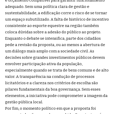
e orçamento compatível para garantir funcionamento
adequado. Sem uma política clara de gestão e
sustentabilidade, a edificação corre o risco de se tornar
um espaço subutilizado. A falta de histórico de incentivo
consistente ao esporte equestre na região também
coloca dúvidas sobre a adesão do público ao projeto.
Enquanto o debate se intensifica, parte dos cidadãos
pede a revisão da proposta, ou ao menos a abertura de
um diálogo mais amplo com a sociedade civil. As
decisões sobre grandes investimentos públicos devem
envolver participação ativa da população,
especialmente quando se trata de bens comuns e de alto
valor. A transparência na condução de processos
licitatórios e a clareza nos critérios de escolha são
pilares fundamentais da boa governança. Sem esses
elementos, a iniciativa pode comprometer a imagem da
gestão pública local.
Por fim, o momento político em que a proposta foi