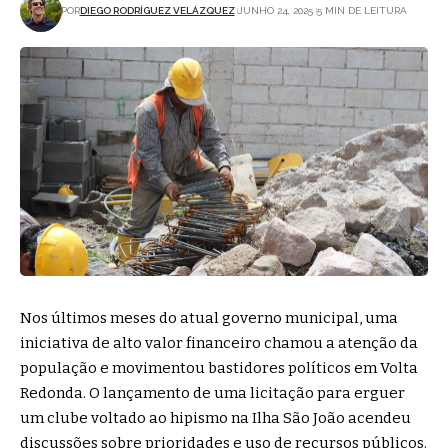
POR
DIEGO RODRÍGUEZ VELÁZQUEZ
JUNHO 24, 2025
5 MIN DE LEITURA
Nos últimos meses do atual governo municipal, uma
iniciativa de alto valor financeiro chamou a atenção da
população e movimentou bastidores políticos em Volta
Redonda. O lançamento de uma licitação para erguer
um clube voltado ao hipismo na Ilha São João acendeu
discussões sobre prioridades e uso de recursos públicos.