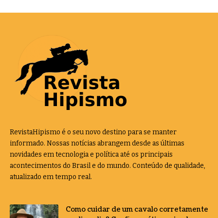
RevistaHipismo é o seu novo destino para se manter
informado. Nossas notícias abrangem desde as últimas
novidades em tecnologia e política até os principais
acontecimentos do Brasil e do mundo. Conteúdo de qualidade,
atualizado em tempo real.
Como cuidar de um cavalo corretamente