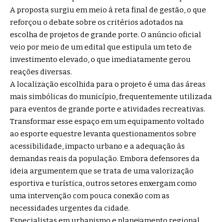
A proposta surgiu em meio à reta final de gestão, o que
reforçou o debate sobre os critérios adotados na
escolha de projetos de grande porte. O anúncio oficial
veio por meio de um edital que estipula um teto de
investimento elevado, o que imediatamente gerou
reações diversas.
A localização escolhida para o projeto é uma das áreas
mais simbólicas do município, frequentemente utilizada
para eventos de grande porte e atividades recreativas.
Transformar esse espaço em um equipamento voltado
ao esporte equestre levanta questionamentos sobre
acessibilidade, impacto urbano e a adequação às
demandas reais da população. Embora defensores da
ideia argumentem que se trata de uma valorização
esportiva e turística, outros setores enxergam como
uma intervenção com pouca conexão com as
necessidades urgentes da cidade.
Especialistas em urbanismo e planejamento regional