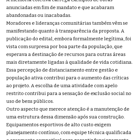
anunciadas em fim de mandato e que acabaram
abandonadas ou inacabadas.
Moradores e lideranças comunitárias também vêm se
manifestando quanto à transparência da proposta. A
publicação do edital, embora formalmente legítima, foi
vista com surpresa por boa parte da população, que
esperava a destinação de recursos para outras áreas
mais diretamente ligadas à qualidade de vida cotidiana.
Essa percepção de distanciamento entre gestão e
população ativa contribui para o aumento das críticas
ao projeto. A escolha de uma atividade com apelo
restrito contribui para a sensação de exclusão social no
uso de bens públicos.
Outro aspecto que merece atenção é a manutenção de
uma estrutura dessa dimensão após sua construção.
Equipamentos esportivos de alto custo exigem
planejamento contínuo, com equipe técnica qualificada