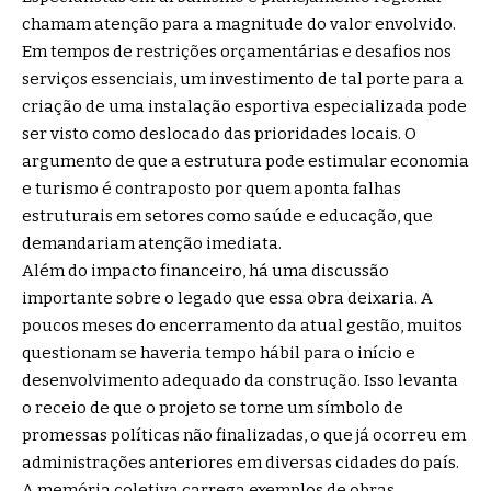
chamam atenção para a magnitude do valor envolvido.
Em tempos de restrições orçamentárias e desafios nos
serviços essenciais, um investimento de tal porte para a
criação de uma instalação esportiva especializada pode
ser visto como deslocado das prioridades locais. O
argumento de que a estrutura pode estimular economia
e turismo é contraposto por quem aponta falhas
estruturais em setores como saúde e educação, que
demandariam atenção imediata.
Além do impacto financeiro, há uma discussão
importante sobre o legado que essa obra deixaria. A
poucos meses do encerramento da atual gestão, muitos
questionam se haveria tempo hábil para o início e
desenvolvimento adequado da construção. Isso levanta
o receio de que o projeto se torne um símbolo de
promessas políticas não finalizadas, o que já ocorreu em
administrações anteriores em diversas cidades do país.
A memória coletiva carrega exemplos de obras