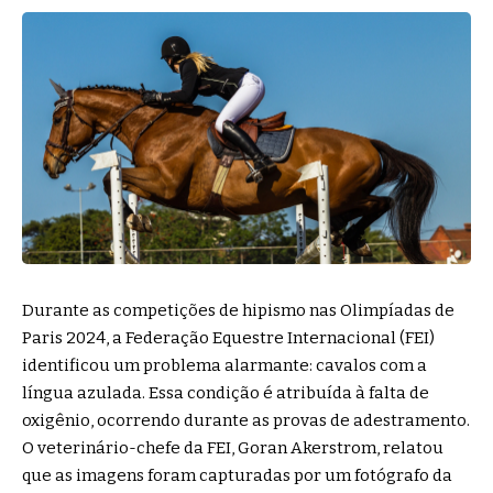
Durante as competições de hipismo nas Olimpíadas de
Paris 2024, a Federação Equestre Internacional (FEI)
identificou um problema alarmante: cavalos com a
língua azulada. Essa condição é atribuída à falta de
oxigênio, ocorrendo durante as provas de adestramento.
O veterinário-chefe da FEI, Goran Akerstrom, relatou
que as imagens foram capturadas por um fotógrafo da