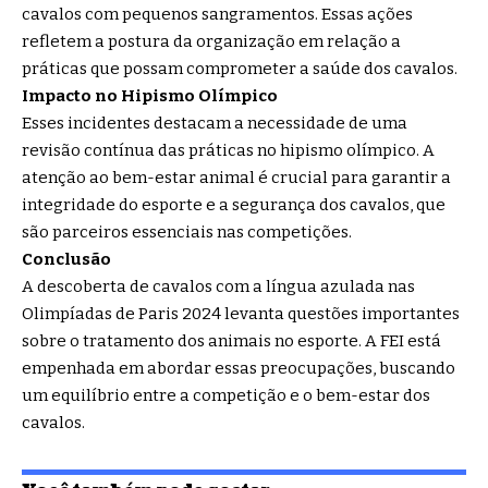
cavalos com pequenos sangramentos. Essas ações
refletem a postura da organização em relação a
práticas que possam comprometer a saúde dos cavalos.
Impacto no Hipismo Olímpico
Esses incidentes destacam a necessidade de uma
revisão contínua das práticas no hipismo olímpico. A
atenção ao bem-estar animal é crucial para garantir a
integridade do esporte e a segurança dos cavalos, que
são parceiros essenciais nas competições.
Conclusão
A descoberta de cavalos com a língua azulada nas
Olimpíadas de Paris 2024 levanta questões importantes
sobre o tratamento dos animais no esporte. A FEI está
empenhada em abordar essas preocupações, buscando
um equilíbrio entre a competição e o bem-estar dos
cavalos.