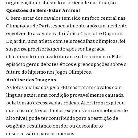
organização, destacando a seriedade da situação.
Questões de Bem-Estar Animal
O bem-estar dos cavalos tem sido um foco central nas
Olimpíadas de Paris, especialmente após um incidente
envolvendo a cavaleira britânica Charlotte Dujardin.
Dujardin, uma atleta com seis medalhas olímpicas, foi
suspensa provisoriamente após ser flagrada
chicoteando um cavalo durante o treinamento. Este
episódio gerou debates éticos e preocupações sobre o
futuro do hipismo nos Jogos Olímpicos.
Análise das Imagens
As fotos analisadas pela FEI mostraram cavalos com
línguas azuis, uma condição provavelmente causada
pela tensão excessiva das rédeas. Akerstrom explicou
que o uso de freios duplos, exigidos em competições de
alto nível, pode ter contribuído para a restrição de
oxigênio, resultando em dor ou desconforto
desnecessário para os animais.