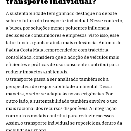
transporte individual?
A sustentabilidade tem ganhado destaque no debate
sobre o futuro do transporte individual. Nesse contexto,
a busca por soluções menos poluentes influencia
decisões de consumidores e empresas. Visto isso, esse
fator tende a ganhar ainda mais relevância. Antonio de
Padua Costa Maia, empreendedor com trajetória
consolidada, considera que a adoção de veículos mais
eficientes e práticas de uso consciente contribui para
reduzir impactos ambientais.
O transporte passa a ser analisado também sob a
perspectiva de responsabilidade ambiental. Dessa
maneira, o setor se adapta às novas exigências. Por
outro lado, a sustentabilidade também envolve o uso
mais racional dos recursos disponíveis. A integração
com outros modais contribui para reduzir excessos.
Assim, o transporte individual se reposiciona dentro da
mobilidade urbana.