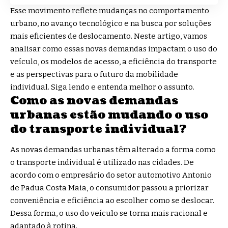
Esse movimento reflete mudanças no comportamento
urbano, no avanço tecnológico e na busca por soluções
mais eficientes de deslocamento. Neste artigo, vamos
analisar como essas novas demandas impactam o uso do
veículo, os modelos de acesso, a eficiência do transporte
e as perspectivas para o futuro da mobilidade
individual. Siga lendo e entenda melhor o assunto.
Como as novas demandas
urbanas estão mudando o uso
do transporte individual?
As novas demandas urbanas têm alterado a forma como
o transporte individual é utilizado nas cidades. De
acordo com o empresário do setor automotivo Antonio
de Padua Costa Maia, o consumidor passou a priorizar
conveniência e eficiência ao escolher como se deslocar.
Dessa forma, o uso do veículo se torna mais racional e
adaptado à rotina.