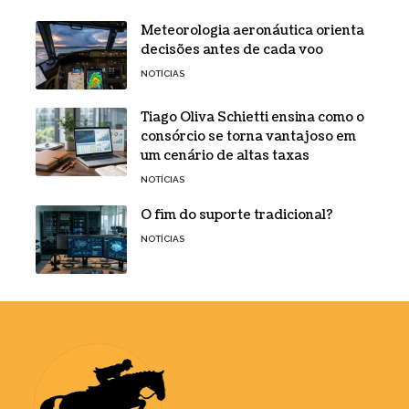
Meteorologia aeronáutica orienta
decisões antes de cada voo
NOTÍCIAS
Tiago Oliva Schietti ensina como o
consórcio se torna vantajoso em
um cenário de altas taxas
NOTÍCIAS
O fim do suporte tradicional?
NOTÍCIAS