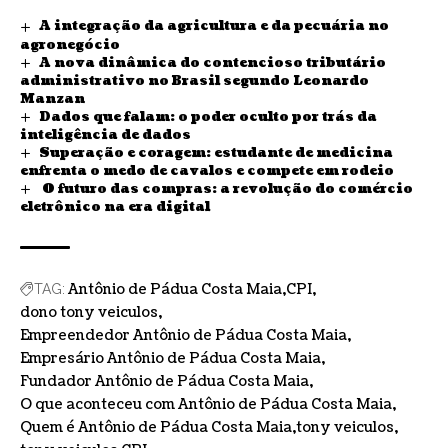
A integração da agricultura e da pecuária no
agronegócio
A nova dinâmica do contencioso tributário
administrativo no Brasil segundo Leonardo
Manzan
Dados que falam: o poder oculto por trás da
inteligência de dados
Superação e coragem: estudante de medicina
enfrenta o medo de cavalos e compete em rodeio
O futuro das compras: a revolução do comércio
eletrônico na era digital
Antônio de Pádua Costa Maia
CPI
TAG:
dono tony veiculos
Empreendedor Antônio de Pádua Costa Maia
Empresário Antônio de Pádua Costa Maia
Fundador Antônio de Pádua Costa Maia
O que aconteceu com Antônio de Pádua Costa Maia
Quem é Antônio de Pádua Costa Maia
tony veiculos