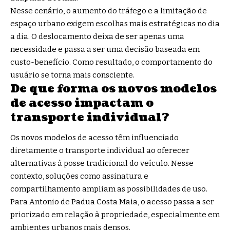
Nesse cenário, o aumento do tráfego e a limitação de
espaço urbano exigem escolhas mais estratégicas no dia
a dia. O deslocamento deixa de ser apenas uma
necessidade e passa a ser uma decisão baseada em
custo-benefício. Como resultado, o comportamento do
usuário se torna mais consciente.
De que forma os novos modelos
de acesso impactam o
transporte individual?
Os novos modelos de acesso têm influenciado
diretamente o transporte individual ao oferecer
alternativas à posse tradicional do veículo. Nesse
contexto, soluções como assinatura e
compartilhamento ampliam as possibilidades de uso.
Para Antonio de Padua Costa Maia, o acesso passa a ser
priorizado em relação à propriedade, especialmente em
ambientes urbanos mais densos.