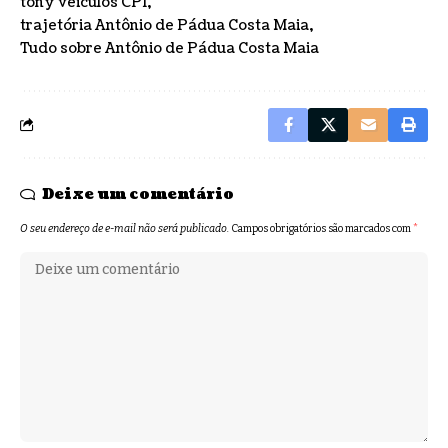
tony veiculos CPI
trajetória Antônio de Pádua Costa Maia
Tudo sobre Antônio de Pádua Costa Maia
Deixe um comentário
O seu endereço de e-mail não será publicado.
Campos obrigatórios são marcados com
*