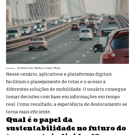
Antônio de Pádua Costa Maia
Nesse cenário, aplicativos e plataformas digitais
facilitam o planejamento de rotas e o acesso a
diferentes soluções de mobilidade. O usuário consegue
tomar decisões com base em informações em tempo
real. Como resultado, a experiência de deslocamento se
torna mais eficiente.
Qual é o papel da
sustentabilidade no futuro do