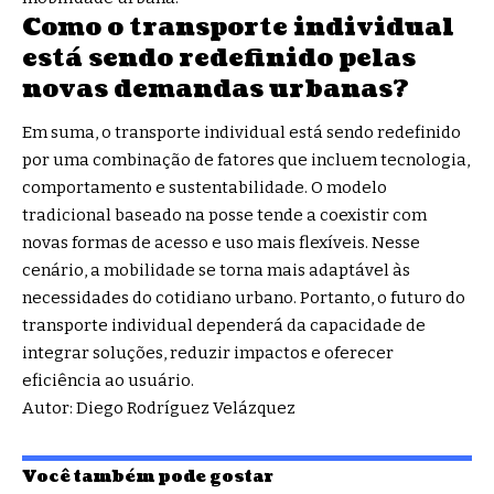
Como o transporte individual
está sendo redefinido pelas
novas demandas urbanas?
Em suma, o transporte individual está sendo redefinido
por uma combinação de fatores que incluem tecnologia,
comportamento e sustentabilidade. O modelo
tradicional baseado na posse tende a coexistir com
novas formas de acesso e uso mais flexíveis. Nesse
cenário, a mobilidade se torna mais adaptável às
necessidades do cotidiano urbano. Portanto, o futuro do
transporte individual dependerá da capacidade de
integrar soluções, reduzir impactos e oferecer
eficiência ao usuário.
Autor: Diego Rodríguez Velázquez
Você também pode gostar