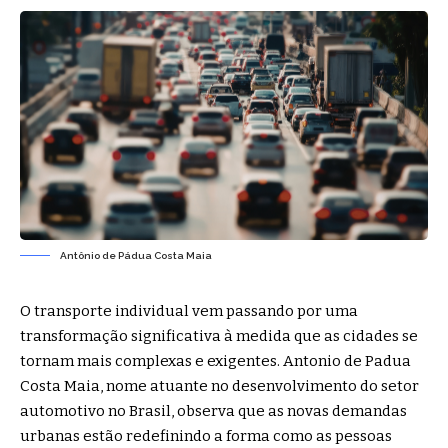
Antônio de Pádua Costa Maia
O transporte individual vem passando por uma
transformação significativa à medida que as cidades se
tornam mais complexas e exigentes. Antonio de Padua
Costa Maia, nome atuante no desenvolvimento do setor
automotivo no Brasil, observa que as novas demandas
urbanas estão redefinindo a forma como as pessoas