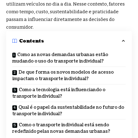
utilizam veículos no dia a dia. Nesse contexto, fatores
como tempo, custo, sustentabilidade e praticidade
passam a influenciar diretamente as decisões do
consumidor.
Contents
Como as novas demandas urbanas estão
mudando o uso do transporte individual?
De que forma os novos modelos de acesso
impactam o transporte individual?
Como a tecnologia está influenciando o
transporte individual?
Qual é o papel da sustentabilidade no futuro do
transporte individual?
Como o transporte individual está sendo
redefinido pelas novas demandas urbanas?