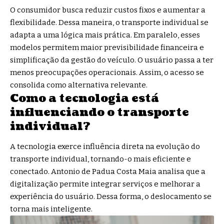
O consumidor busca reduzir custos fixos e aumentar a
flexibilidade. Dessa maneira, o transporte individual se
adapta a uma lógica mais prática. Em paralelo, esses
modelos permitem maior previsibilidade financeira e
simplificação da gestão do veículo. O usuário passa a ter
menos preocupações operacionais. Assim, o acesso se
consolida como alternativa relevante.
Como a tecnologia está
influenciando o transporte
individual?
A tecnologia exerce influência direta na evolução do
transporte individual, tornando-o mais eficiente e
conectado. Antonio de Padua Costa Maia analisa que a
digitalização permite integrar serviços e melhorar a
experiência do usuário. Dessa forma, o deslocamento se
torna mais inteligente.