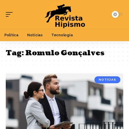
Política
Notícias
Tecnologia
Tag:
Romulo Gonçalves
NOTÍCIAS