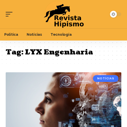
Política
Notícias
Tecnologia
Tag:
LYX Engenharia
NOTÍCIAS