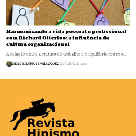
Harmonizando a vida pessoal e profissional
com Richard Otterloo: a influência da
cultura organizacional
A relação entre a cultura do trabalho e o equilíbrio entre a…
DIEGO RODRÍGUEZ VELÁZQUEZ
OUTUBRO 27, 2023