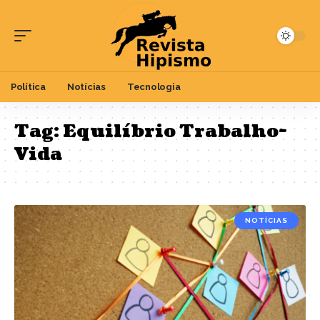
Política
Notícias
Tecnologia
Tag:
Equilíbrio Trabalho-
Vida
NOTÍCIAS