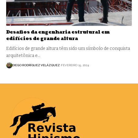
Desafios da engenharia estrutural em
edifícios de grande altura
Edifícios de grande altura têm sido um símbolo de conquista
arquitetônica e…
DIEGO RODRÍGUEZ VELÁZQUEZ
FEVEREIRO 15, 2024