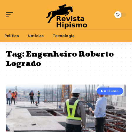
Política
Notícias
Tecnologia
Tag:
Engenheiro Roberto
Logrado
NOTÍCIAS