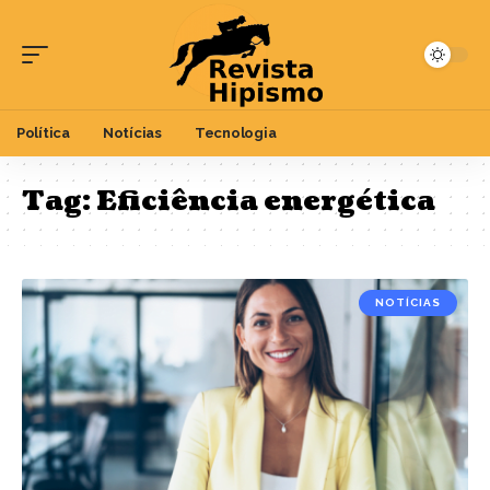
Política
Notícias
Tecnologia
Tag:
Eficiência energética
NOTÍCIAS