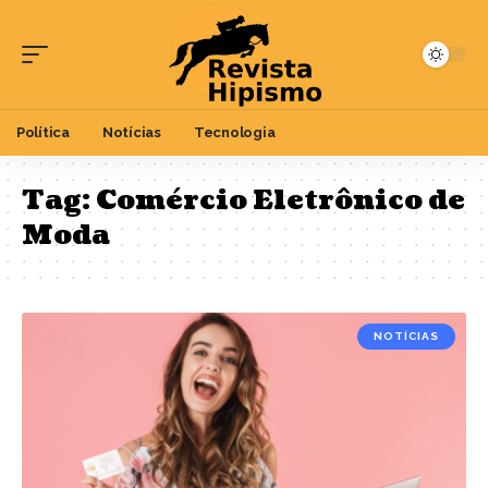
Política
Notícias
Tecnologia
Tag:
Comércio Eletrônico de
Moda
NOTÍCIAS